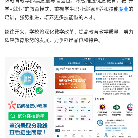
求教育教学的高质量与高品位，积极推进优质教育，按“升
学+就业”的教育模式，重视学生职业道德培养和技能
专业
的
培训，强势推进，培养更多技能型的人才。
继往开来，学校将深化教学改革，提高教育教学质量，努力
适应教育形势的发展，力争办出品位和特色。