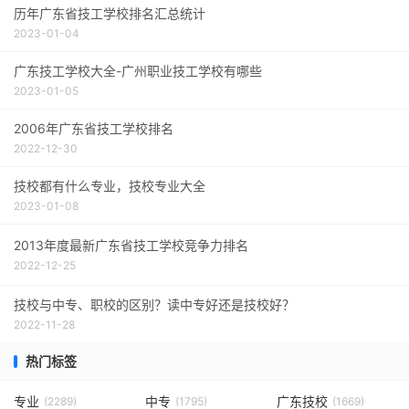
历年广东省技工学校排名汇总统计
2023-01-04
广东技工学校大全-广州职业技工学校有哪些
2023-01-05
2006年广东省技工学校排名
2022-12-30
技校都有什么专业，技校专业大全
2023-01-08
2013年度最新广东省技工学校竞争力排名
2022-12-25
技校与中专、职校的区别？读中专好还是技校好？
2022-11-28
热门标签
专业
中专
广东技校
(2289)
(1795)
(1669)