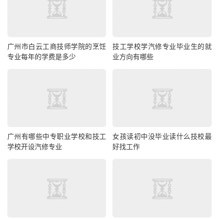
广州市白云工商技师学院的烹饪
技工学校学汽修专业毕业生的就
专业每年的学费是多少
业方向有哪些
广州有哪些中专职业学校和技工
女孩读初中没毕业读什么技校最
学校开设汽修专业
好找工作