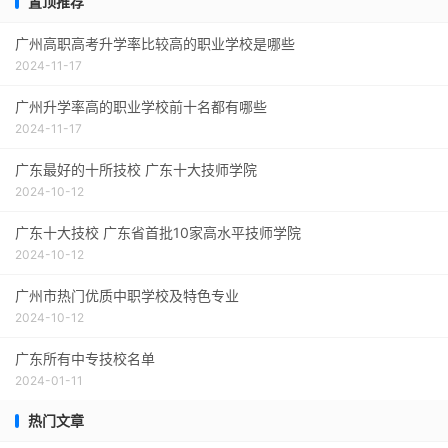
置顶推荐
广州高职高考升学率比较高的职业学校是哪些
2024-11-17
广州升学率高的职业学校前十名都有哪些
2024-11-17
广东最好的十所技校 广东十大技师学院
2024-10-12
广东十大技校 广东省首批10家高水平技师学院
2024-10-12
广州市热门优质中职学校及特色专业
2024-10-12
广东所有中专技校名单
2024-01-11
热门文章