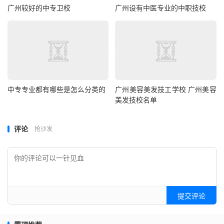
广州较好的中专卫校
广州设有中医专业的中职技校
中专专业都有哪些是怎么分类的
广州美容美发技工学校 广州美容
美发技校名单
评论
抢沙发
提交评论