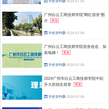
学校资料
2024-07-05
广州白云工商技师学院“网红宿舍“图
片
置顶
学校资料
2024-07-05
广州白云工商技师学院宿舍改造、加
装电梯！
置顶
学校资料
2024-07-05
2024广州市白云工商技师学院中职
升大班招生简章
置顶
学校资料
2024-07-05