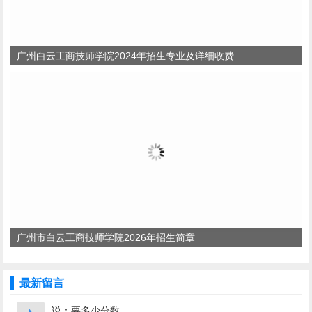
广州白云工商技师学院2024年招生专业及详细收费
广州市白云工商技师学院2026年招生简章
最新留言
说：要多少分数