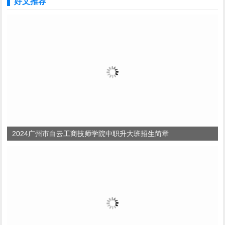
好文推荐
2024广州市白云工商技师学院中职升大班招生简章