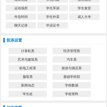
运动场所
学生军训
学生食堂
作息时间
学生外卖
成人大专
聊天记录
毕业证书
院系设置
计算机系
经济管理系
艺术与建筑系
汽车系
机电工程系
旅游与酒店系
服装系
基础学科部
新闻动态
学校数据
学生处
学校资料