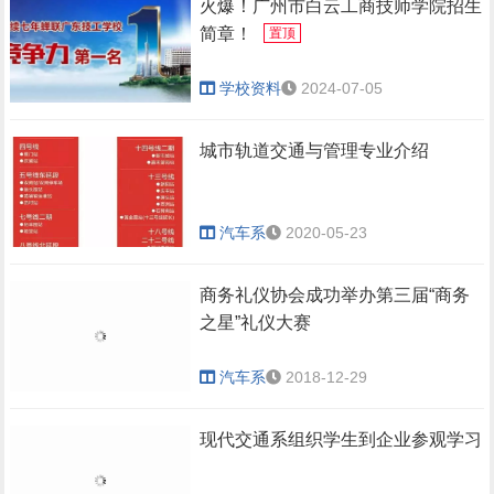
火爆！广州市白云工商技师学院招生
简章！
置顶
学校资料
2024-07-05
城市轨道交通与管理专业介绍
汽车系
2020-05-23
商务礼仪协会成功举办第三届“商务
之星”礼仪大赛
汽车系
2018-12-29
现代交通系组织学生到企业参观学习