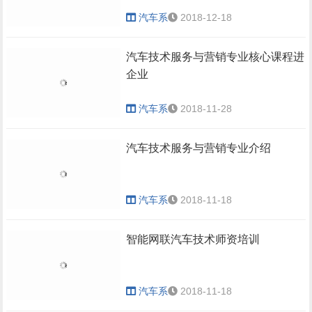
汽车系
2018-12-18
汽车技术服务与营销专业核心课程进
企业
汽车系
2018-11-28
汽车技术服务与营销专业介绍
汽车系
2018-11-18
智能网联汽车技术师资培训
汽车系
2018-11-18