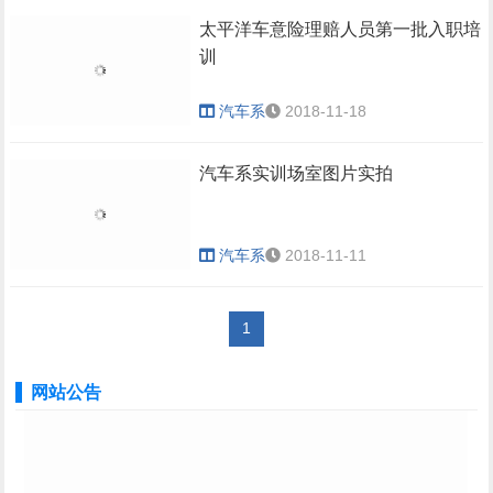
太平洋车意险理赔人员第一批入职培
训
汽车系
2018-11-18
汽车系实训场室图片实拍
汽车系
2018-11-11
1
网站公告