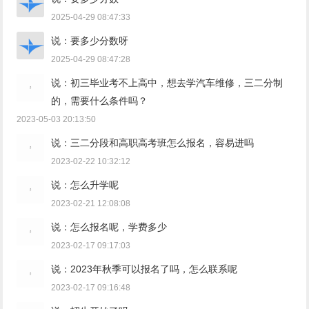
2025-04-29 08:47:33
说：要多少分数呀
2025-04-29 08:47:28
说：初三毕业考不上高中，想去学汽车维修，三二分制
的，需要什么条件吗？
2023-05-03 20:13:50
说：三二分段和高职高考班怎么报名，容易进吗
2023-02-22 10:32:12
说：怎么升学呢
2023-02-21 12:08:08
说：怎么报名呢，学费多少
2023-02-17 09:17:03
说：2023年秋季可以报名了吗，怎么联系呢
2023-02-17 09:16:48