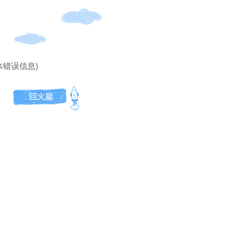
体错误信息)