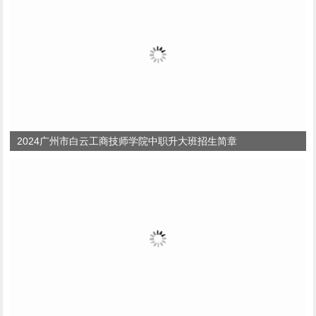
2024广州市白云工商技师学院中职升大班招生简章