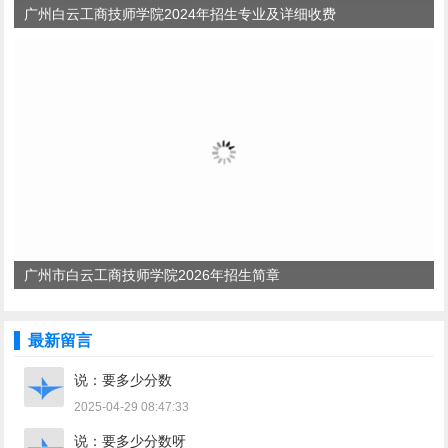
广州白云工商技师学院2024年招生专业及详细收费
广州市白云工商技师学院2026年招生简章
最新留言
说：要多少分数
2025-04-29 08:47:33
说：要多少分数呀