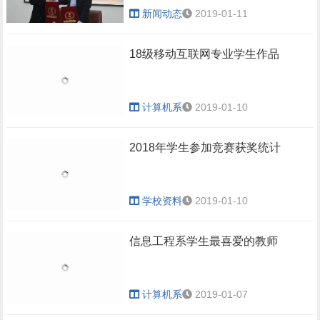
新闻动态
2019-01-11
18级移动互联网专业学生作品
计算机系
2019-01-10
2018年学生参加竞赛获奖统计
学校资料
2019-01-10
信息工程系学生最喜爱的教师
计算机系
2019-01-07