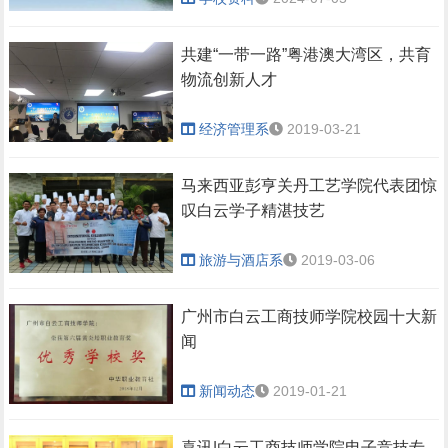
共建“一带一路”粤港澳大湾区，共育
物流创新人才
经济管理系
2019-03-21
马来西亚彭亨关丹工艺学院代表团惊
叹白云学子精湛技艺
旅游与酒店系
2019-03-06
广州市白云工商技师学院校园十大新
闻
新闻动态
2019-01-21
喜讯|白云工商技师学院电子竞技专