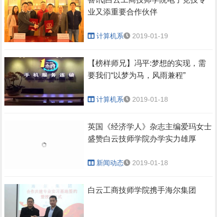
业又添重要合作伙伴
计算机系
2019-01-19
【榜样师兄】冯平:梦想的实现，需
要我们“以梦为马，风雨兼程”
计算机系
2019-01-18
英国《经济学人》杂志主编爱玛女士
盛赞白云技师学院办学实力雄厚
新闻动态
2019-01-18
白云工商技师学院携手海尔集团