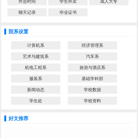
作息时间
学生外卖
成人大专
聊天记录
毕业证书
院系设置
计算机系
经济管理系
艺术与建筑系
汽车系
机电工程系
旅游与酒店系
服装系
基础学科部
新闻动态
学校数据
学生处
学校资料
好文推荐