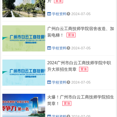
片
置顶
学校资料
2024-07-05
广州白云工商技师学院宿舍改造、加
装电梯！
置顶
学校资料
2024-07-05
2024广州市白云工商技师学院中职
升大班招生简章
置顶
学校资料
2024-07-05
火爆！广州市白云工商技师学院招生
简章！
置顶
学校资料
2024-07-05