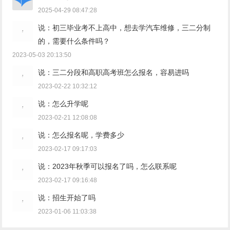
2025-04-29 08:47:28
说：初三毕业考不上高中，想去学汽车维修，三二分制
的，需要什么条件吗？
2023-05-03 20:13:50
说：三二分段和高职高考班怎么报名，容易进吗
2023-02-22 10:32:12
说：怎么升学呢
2023-02-21 12:08:08
说：怎么报名呢，学费多少
2023-02-17 09:17:03
说：2023年秋季可以报名了吗，怎么联系呢
2023-02-17 09:16:48
说：招生开始了吗
2023-01-06 11:03:38