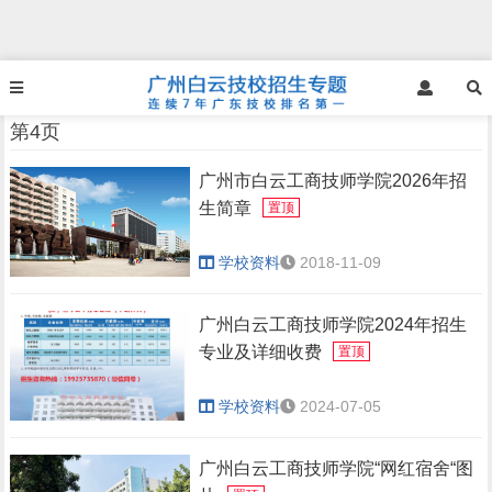
第4页
广州市白云工商技师学院2026年招
生简章
置顶
学校资料
2018-11-09
广州白云工商技师学院2024年招生
专业及详细收费
置顶
学校资料
2024-07-05
广州白云工商技师学院“网红宿舍“图